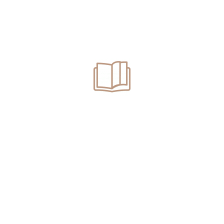
Tên
*
Email
*
Trang web
Lưu tên của tôi, email, và trang web
trong trình duyệt này cho lần bình luận