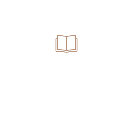
READ MORE
68 Luật, Nghị Quyết Được Thông Qua
Tại Kỳ Họp Thứ 9